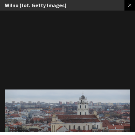
Wilno (fot. Getty Images)