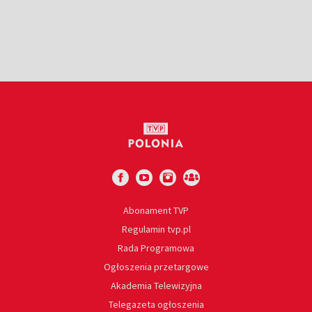
Abonament TVP
Regulamin tvp.pl
Rada Programowa
Ogłoszenia przetargowe
Akademia Telewizyjna
Telegazeta ogłoszenia