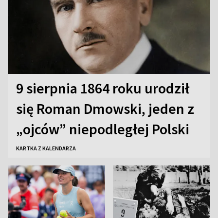
9 sierpnia 1864 roku urodził
się Roman Dmowski, jeden z
„ojców” niepodległej Polski
KARTKA Z KALENDARZA