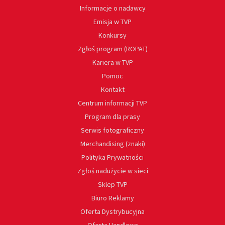
Informacje o nadawcy
Emisja w TVP
Konkursy
Zgłoś program (ROPAT)
Kariera w TVP
Pomoc
Kontakt
Centrum informacji TVP
Program dla prasy
Serwis fotograficzny
Merchandising (znaki)
Polityka Prywatności
Zgłoś nadużycie w sieci
Sklep TVP
Biuro Reklamy
Oferta Dystrybucyjna