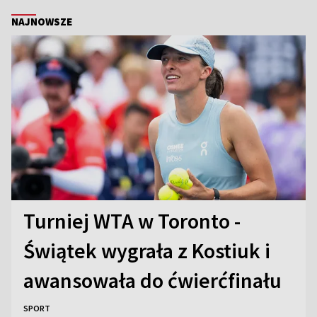
NAJNOWSZE
Turniej WTA w Toronto -
Świątek wygrała z Kostiuk i
awansowała do ćwierćfinału
SPORT