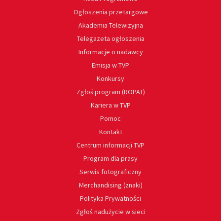
Ogłoszenia przetargowe
Akademia Telewizyjna
Telegazeta ogłoszenia
Informacje o nadawcy
Emisja w TVP
Konkursy
Zgłoś program (ROPAT)
Kariera w TVP
Pomoc
Kontakt
Centrum informacji TVP
Program dla prasy
Serwis fotograficzny
Merchandising (znaki)
Polityka Prywatności
Zgłoś nadużycie w sieci