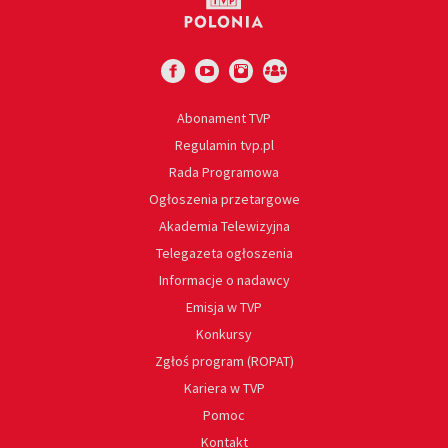
Abonament TVP
Regulamin tvp.pl
Rada Programowa
Ogłoszenia przetargowe
Akademia Telewizyjna
Telegazeta ogłoszenia
Informacje o nadawcy
Emisja w TVP
Konkursy
Zgłoś program (ROPAT)
Kariera w TVP
Pomoc
Kontakt