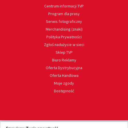
Centrum informacji TVP
Program dla prasy
Serwis fotograficzny
Merchandising (znaki)
Polityka Prywatności
Zgłoś nadużycie w sieci
Sklep TVP
Biuro Reklamy
Oferta Dystrybucyjna
Oferta Handlowa
Moje zgody
Dostępność