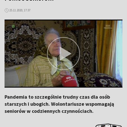
25.11.2020, 17:37
Pandemia to szczególnie trudny czas dla osób
starszych i ubogich. Wolontariusze wspomagają
seniorów w codziennych czynnościach.