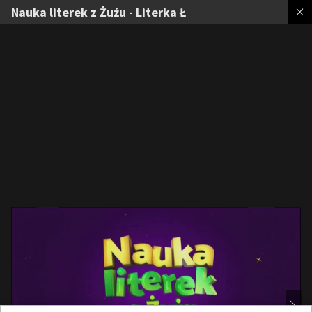
Nauka literek z Żużu - Literka Ł