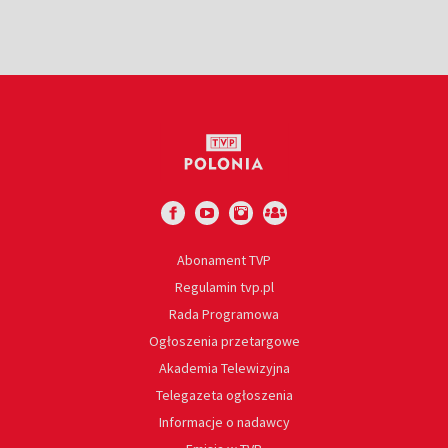
Abonament TVP
Regulamin tvp.pl
Rada Programowa
Ogłoszenia przetargowe
Akademia Telewizyjna
Telegazeta ogłoszenia
Informacje o nadawcy