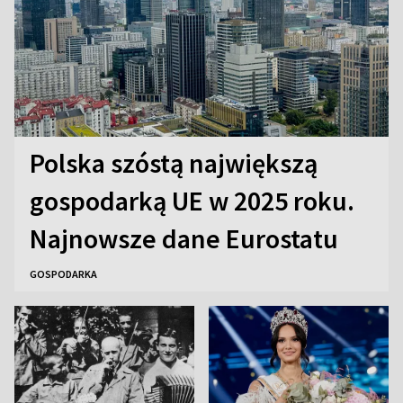
Polska szóstą największą
gospodarką UE w 2025 roku.
Najnowsze dane Eurostatu
GOSPODARKA