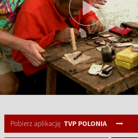
Pobierz aplikację
TVP POLONIA