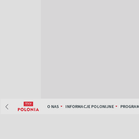
O NAS
INFORMACJE POLONIJNE
PROGRAM