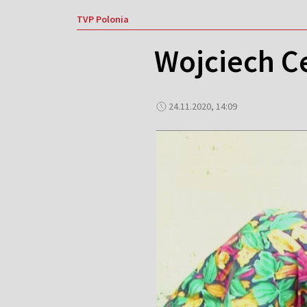
TVP Polonia
Wojciech Ce
24.11.2020, 14:09