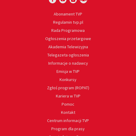
Abonament TVP
Regulamin tvp.pl
Rada Programowa
Ogłoszenia przetargowe
Akademia Telewizyjna
Telegazeta ogłoszenia
Informacje o nadawcy
Emisja w TVP
Konkursy
Zgłoś program (ROPAT)
Kariera w TVP
Pomoc
Kontakt
Centrum informacji TVP
Program dla prasy