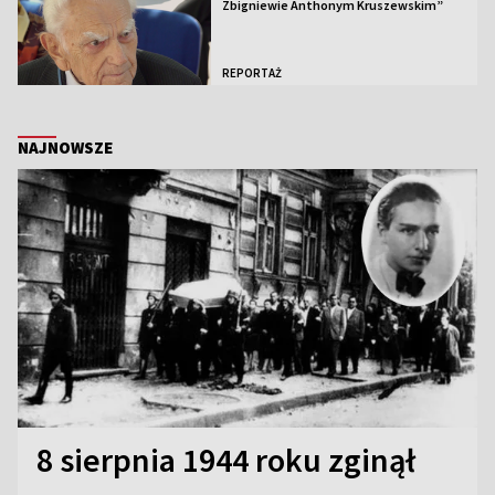
Zbigniewie Anthonym Kruszewskim”
REPORTAŻ
NAJNOWSZE
8 sierpnia 1944 roku zginął