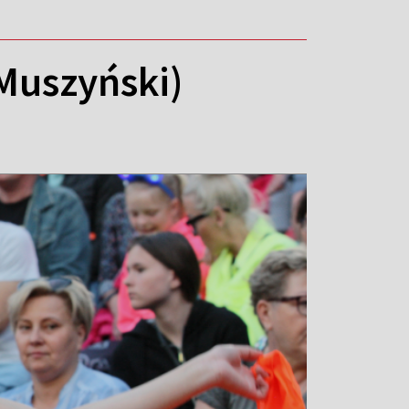
Muszyński)