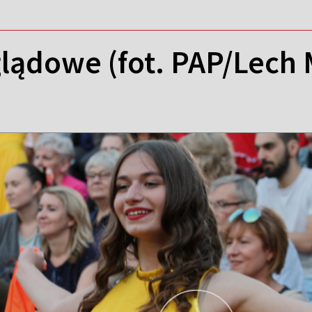
lądowe (fot. PAP/Lech 