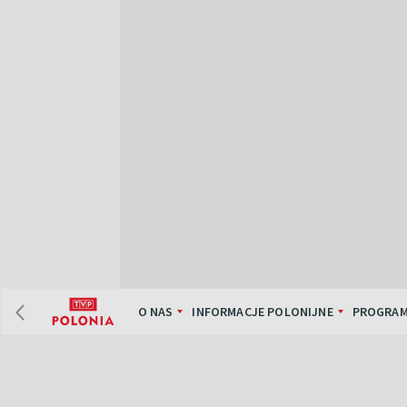
O NAS
INFORMACJE POLONIJNE
PROGRAM