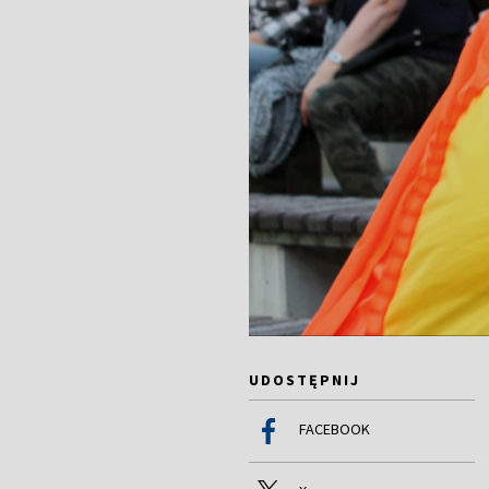
UDOSTĘPNIJ
FACEBOOK