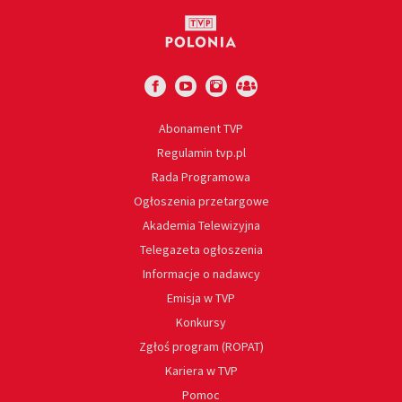
Abonament TVP
Regulamin tvp.pl
Rada Programowa
Ogłoszenia przetargowe
Akademia Telewizyjna
Telegazeta ogłoszenia
Informacje o nadawcy
Emisja w TVP
Konkursy
Zgłoś program (ROPAT)
Kariera w TVP
Pomoc