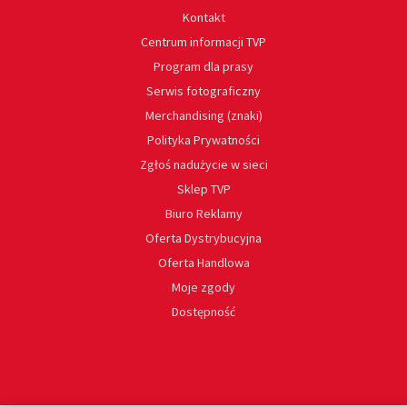
Kontakt
Centrum informacji TVP
Program dla prasy
Serwis fotograficzny
Merchandising (znaki)
Polityka Prywatności
Zgłoś nadużycie w sieci
Sklep TVP
Biuro Reklamy
Oferta Dystrybucyjna
Oferta Handlowa
Moje zgody
Dostępność