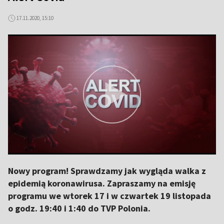
17.11.2020, 15:10
Nowy program! Sprawdzamy jak wygląda walka z
epidemią koronawirusa. Zapraszamy na emisję
programu we wtorek 17 i w czwartek 19 listopada
o godz. 19:40 i 1:40 do TVP Polonia.