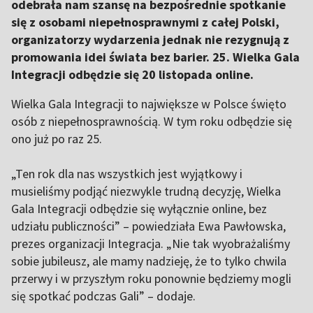
odebrała nam szansę na bezpośrednie spotkanie
się z osobami niepełnosprawnymi z całej Polski,
organizatorzy wydarzenia jednak nie rezygnują z
promowania idei świata bez barier. 25. Wielka Gala
Integracji odbędzie się 20 listopada online.
Wielka Gala Integracji to największe w Polsce święto
osób z niepełnosprawnością. W tym roku odbędzie się
ono już po raz 25.
„Ten rok dla nas wszystkich jest wyjątkowy i
musieliśmy podjąć niezwykle trudną decyzję, Wielka
Gala Integracji odbędzie się wyłącznie online, bez
udziału publiczności” – powiedziała Ewa Pawłowska,
prezes organizacji Integracja. „Nie tak wyobrażaliśmy
sobie jubileusz, ale mamy nadzieję, że to tylko chwila
przerwy i w przyszłym roku ponownie będziemy mogli
się spotkać podczas Gali” – dodaje.