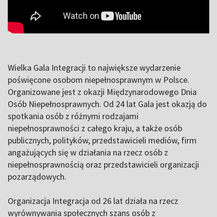
Wielka Gala Integracji to największe wydarzenie
poświęcone osobom niepełnosprawnym w Polsce.
Organizowane jest z okazji Międzynarodowego Dnia
Osób Niepełnosprawnych. Od 24 lat Gala jest okazją do
spotkania osób z różnymi rodzajami
niepełnosprawności z całego kraju, a także osób
publicznych, polityków, przedstawicieli mediów, firm
angażujących się w działania na rzecz osób z
niepełnosprawnością oraz przedstawicieli organizacji
pozarządowych.
Organizacja Integracja od 26 lat działa na rzecz
wyrównywania społecznych szans osób z