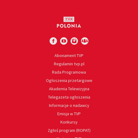
Abonament TVP
Regulamin tvp.pl
Rada Programowa
Ogłoszenia przetargowe
Akademia Telewizyjna
Telegazeta ogłoszenia
Informacje o nadawcy
Emisja w TVP
Konkursy
Zgłoś program (ROPAT)