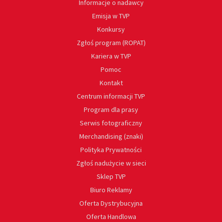
Informacje o nadawcy
Emisja w TVP
Konkursy
Zgłoś program (ROPAT)
Kariera w TVP
Pomoc
Kontakt
Centrum informacji TVP
Program dla prasy
Serwis fotograficzny
Merchandising (znaki)
Polityka Prywatności
Zgłoś nadużycie w sieci
Sklep TVP
Biuro Reklamy
Oferta Dystrybucyjna
Oferta Handlowa