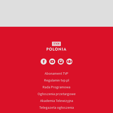
Abonament TVP
Regulamin tvp.pl
Rada Programowa
Ogłoszenia przetargowe
Akademia Telewizyjna
Telegazeta ogłoszenia