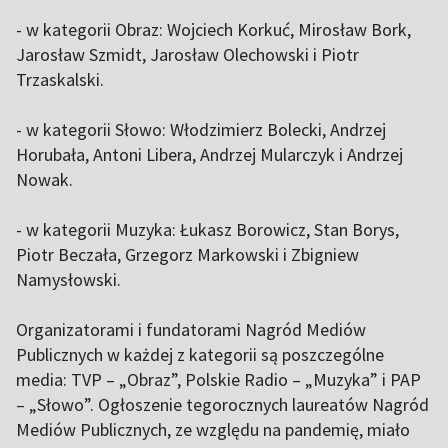
- w kategorii Obraz: Wojciech Korkuć, Mirosław Bork,
Jarosław Szmidt, Jarosław Olechowski i Piotr
Trzaskalski.
- w kategorii Słowo: Włodzimierz Bolecki, Andrzej
Horubała, Antoni Libera, Andrzej Mularczyk i Andrzej
Nowak.
- w kategorii Muzyka: Łukasz Borowicz, Stan Borys,
Piotr Beczała, Grzegorz Markowski i Zbigniew
Namysłowski.
Organizatorami i fundatorami Nagród Mediów
Publicznych w każdej z kategorii są poszczególne
media: TVP – „Obraz”, Polskie Radio – „Muzyka” i PAP
– „Słowo”. Ogłoszenie tegorocznych laureatów Nagród
Mediów Publicznych, ze względu na pandemię, miało