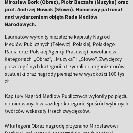
Mirosław Bork (Obraz), Piotr Beczała (Muzyka) oraz
prof. Andrzej Nowak (Słowo). Honorowy patronat
nad wydarzeniem objęła Rada Mediów
Narodowych.
Laureatów wyłoniły niezależne kapituły Nagród
Mediów Publicznych (Telewizji Polskiej, Polskiego
Radia oraz Polskiej Agencji Prasowej) powołane w
kategoriach: „Obraz”, „Muzyka” i „Słowo”. Zwycięzcy
poszczególnych kategorii otrzymali od organizatorów
statuetki oraz nagrody pieniężne w wysokości 100 tys.
zł.
Kapituły Nagród Mediów Publicznych wyłoniły po pięciu
nominowanych w każdej z kategorii. Spośród wybitnych
twórców wskazały trzech zwycięzców.
W kategorii Obraz nagrodę przyznano Mirosławowi