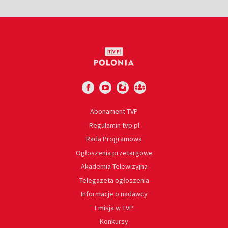
Abonament TVP
Regulamin tvp.pl
Rada Programowa
Ogłoszenia przetargowe
Akademia Telewizyjna
Telegazeta ogłoszenia
Informacje o nadawcy
Emisja w TVP
Konkursy