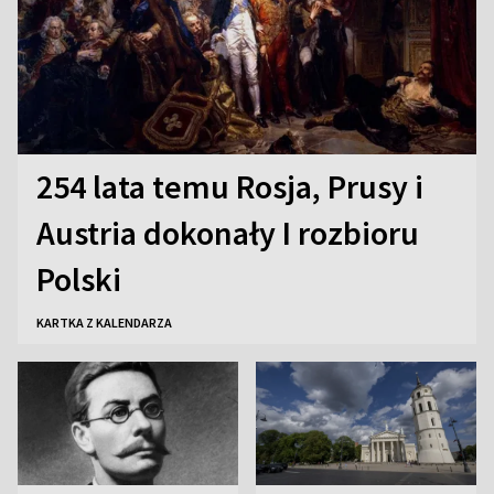
254 lata temu Rosja, Prusy i
Austria dokonały I rozbioru
Polski
KARTKA Z KALENDARZA