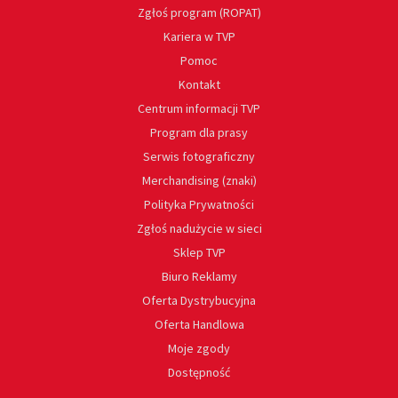
Zgłoś program (ROPAT)
Kariera w TVP
Pomoc
Kontakt
Centrum informacji TVP
Program dla prasy
Serwis fotograficzny
Merchandising (znaki)
Polityka Prywatności
Zgłoś nadużycie w sieci
Sklep TVP
Biuro Reklamy
Oferta Dystrybucyjna
Oferta Handlowa
Moje zgody
Dostępność