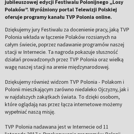
jubileuszowej edycji Festiwalu Polonijnego „Losy
Polaków”. Wyróżniony portal Telewizji Polskiej
oferuje programy kanału TVP Polonia online.
Dziękujemy jury Festiwalu za docenienie pracy, jaką TVP
Polonia wkłada w łączenie Polaków rozsianych na
całym świecie, poprzez nadawanie programów naszej
stacji w Internecie. Ta nagroda pokazuje słuszność
działań prowadzonych przez TVP Polonia oraz wielką
wagę naszej stacji na arenie międzynarodowej.
Dziękujemy również widzom TVP Polonia - Polakom i
Polonii mieszkającym zarówno niedaleko Ojczyzny, jak i
w najdalszych zakątkach świata. To dzięki osobom,
które oglądają nas przez łącza internetowe możemy
wypełniać naszą misję.
TVP Polonia nadawana jest w Internecie od 11