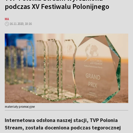
podczas XV Festiwalu Polonijnego
MA
16.11.2020, 18:16
materiały promocyjne
Internetowa odsłona naszej stacji, TVP Polonia
Stream, została doceniona podczas tegorocznej