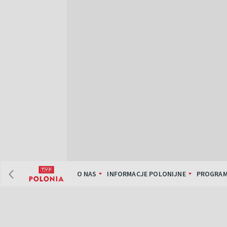
O NAS
INFORMACJE POLONIJNE
PROGRAM