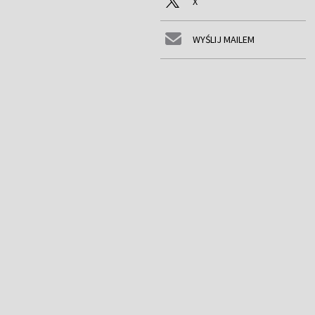
X
WYŚLIJ MAILEM