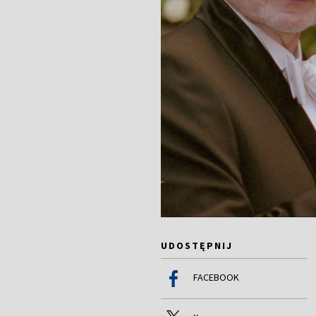
UDOSTĘPNIJ
FACEBOOK