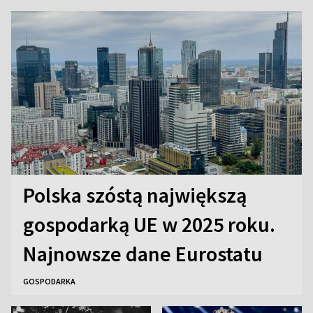
euro
Polska szóstą największą
gospodarką UE w 2025 roku.
Najnowsze dane Eurostatu
GOSPODARKA