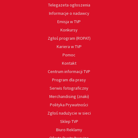
Telegazeta ogłoszenia
Informacje o nadawcy
Emisja w TVP
Konkursy
Zgłoś program (ROPAT)
Kariera w TVP
Pomoc
Kontakt
Centrum informacji TVP
Program dla prasy
Serwis fotograficzny
Merchandising (znaki)
Polityka Prywatności
Zgłoś nadużycie w sieci
Sklep TVP
Biuro Reklamy