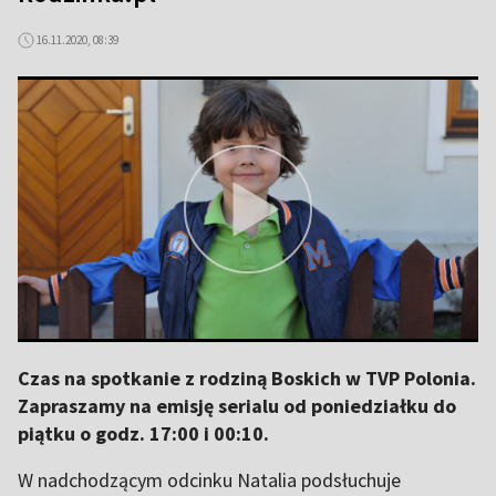
16.11.2020, 08:39
Czas na spotkanie z rodziną Boskich w TVP Polonia.
Zapraszamy na emisję serialu od poniedziałku do
piątku o godz. 17:00 i 00:10.
W nadchodzącym odcinku Natalia podsłuchuje