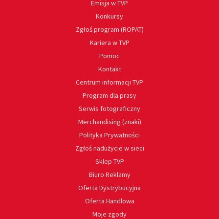
Emisja w TVP
Konkursy
Zgłoś program (ROPAT)
Kariera w TVP
Pomoc
Kontakt
Centrum informacji TVP
Program dla prasy
Serwis fotograficzny
Merchandising (znaki)
Polityka Prywatności
Zgłoś nadużycie w sieci
Sklep TVP
Biuro Reklamy
Oferta Dystrybucyjna
Oferta Handlowa
Moje zgody