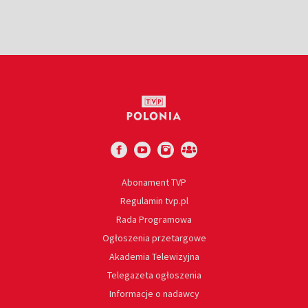
Abonament TVP
Regulamin tvp.pl
Rada Programowa
Ogłoszenia przetargowe
Akademia Telewizyjna
Telegazeta ogłoszenia
Informacje o nadawcy