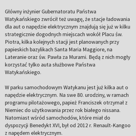
Główny inżynier Gubernatoratu Państwa
Watykańskiego zwrócił też uwagę, że stacje ładowania
dla aut o napędzie elektrycznym znajdują się już w kilku
strategicznie dogodnych miejscach wokół Placu św.
Piotra, kilka kolejnych stacji jest planowanych przy
papieskich bazylikach Santa Maria Maggiore, na
Lateranie oraz św. Pawła za Murami. Będą z nich mogły
korzystać tylko auta służbowe Państwa
Watykańskiego.
W parku samochodowym Watykanu jest już kilka aut o
napędzie elektrycznym. Na swe 80. urodziny, w ramach
programu pilotażowego, papież Franciszek otrzymał z
Niemiec do użytkowania przez rok białego nissana.
Natomiast wśród samochodów, które miał do
dyspozycji Benedykt XVI, był od 2012 r. Renault-Kangoo
z napędem elektrycznym.