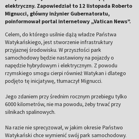
elektryczny. Zapowiedział to 12 listopada Roberto
Mignucci, główny inżynier Gubernatoratu,
poinformował portal internetowy „Vatican News”.
Celem, do którego usilnie dążą władze Państwa
Watykańskiego, jest stworzenie infrastruktury
przyjaznej środowisku. W przyszłości park
samochodowy będzie nastawiony na pojazdy o
napędzie hybrydowym i elektrycznym. Z powodu
rzymskiego smogu cierpi również Watykan i dlatego
podjęto tę inicjatywę, tłumaczył Mignucci.
Jego zdaniem przy średnim rocznym przebiegu tylko
6000 kilometrów, nie ma powodu, żeby trwać przy
silnikach spalinowych.
Na razie nie sprecyzował, w jakim okresie Państwo
Watykański chce wymienić swój park samochodowy.