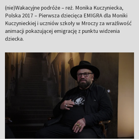
(nie)Wakacyjne podróże – reż. Monika Kuczyniecka,
Polska 2017 – Pierwsza dziecięca EMIGRA dla Moniki
Kuczynieckiej i uczniów szkoły w Mroczy za wrażliwość
animacji pokazującej emigrację z punktu widzenia
dziecka.