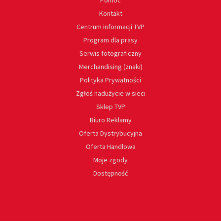
Kontakt
Centrum informacji TVP
Program dla prasy
Serwis fotograficzny
Merchandising (znaki)
Polityka Prywatności
Zgłoś nadużycie w sieci
Sklep TVP
Biuro Reklamy
Oferta Dystrybucyjna
Oferta Handlowa
Moje zgody
Dostępność