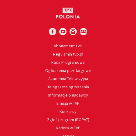
Abonament TVP
Regulamin tvp.pl
Rada Programowa
Ogłoszenia przetargowe
Akademia Telewizyjna
Telegazeta ogłoszenia
Informacje o nadawcy
Emisja w TVP
Konkursy
Zgłoś program (ROPAT)
Kariera w TVP
Pomoc