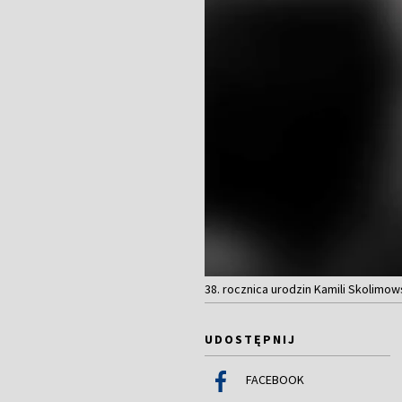
38. rocznica urodzin Kamili Skolimow
UDOSTĘPNIJ
FACEBOOK