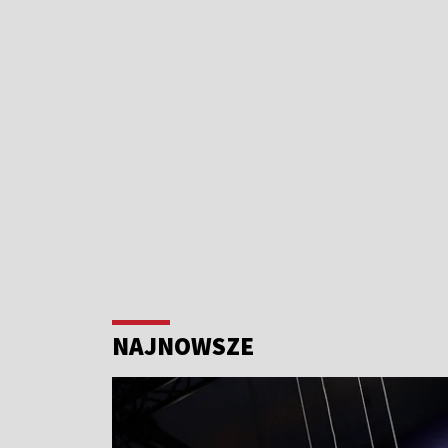
NAJNOWSZE