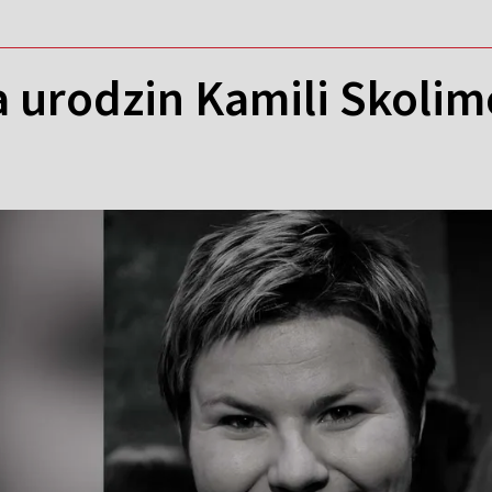
a urodzin Kamili Skoli