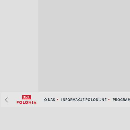
O NAS
INFORMACJE POLONIJNE
PROGRAM