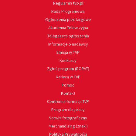
Regulamin tvp.pl
Rada Programowa
Ogłoszenia przetargowe
Akademia Telewizyjna
Telegazeta ogłoszenia
Informacje o nadawcy
Emisja w TVP
Konkursy
Zgłoś program (ROPAT)
Kariera w TVP
Pomoc
Kontakt
Centrum informacji TVP
Program dla prasy
Serwis fotograficzny
Merchandising (znaki)
Polityka Prywatności