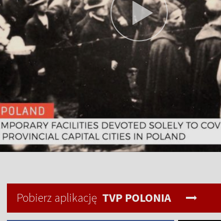
Pobierz aplikację
TVP POLONIA