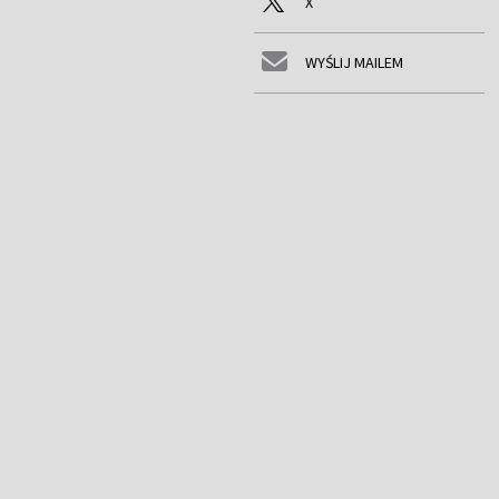
X
WYŚLIJ MAILEM