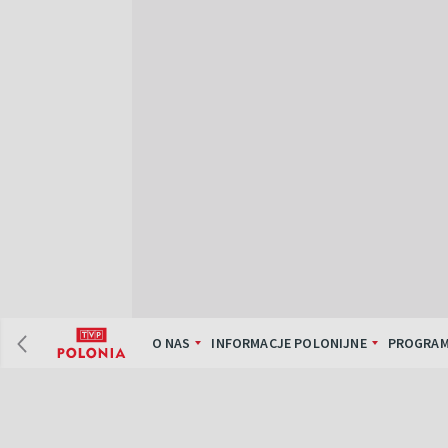
O NAS
INFORMACJE POLONIJNE
PROGRAM