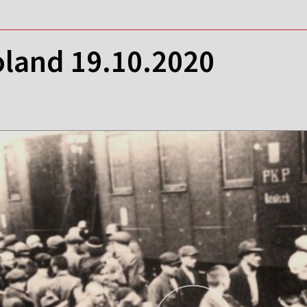
oland 19.10.2020