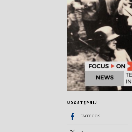
UDOSTĘPNIJ
FACEBOOK