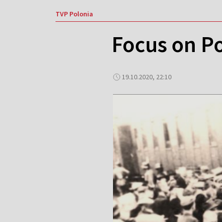
TVP Polonia
Focus on P
19.10.2020, 22:10