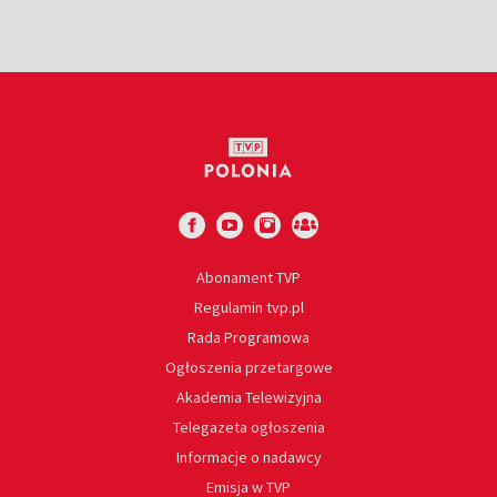
Abonament TVP
Regulamin tvp.pl
Rada Programowa
Ogłoszenia przetargowe
Akademia Telewizyjna
Telegazeta ogłoszenia
Informacje o nadawcy
Emisja w TVP