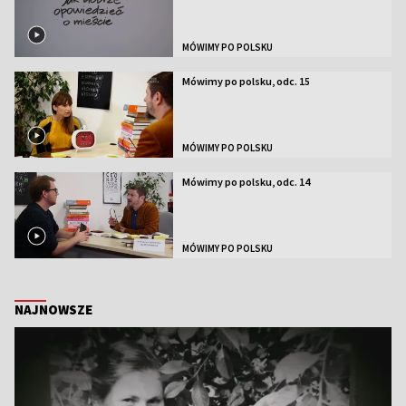
MÓWIMY PO POLSKU
Mówimy po polsku, odc. 15
MÓWIMY PO POLSKU
Mówimy po polsku, odc. 14
MÓWIMY PO POLSKU
NAJNOWSZE