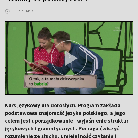
15.10.2020, 14:07
Kurs językowy dla dorosłych. Program zakłada
podstawową znajomość języka polskiego, a jego
celem jest uporządkowanie i wyjaśnienie struktur
językowych i gramatycznych. Pomaga ćwiczyć
rozumienie ze słuchu, umiejętność czytania i