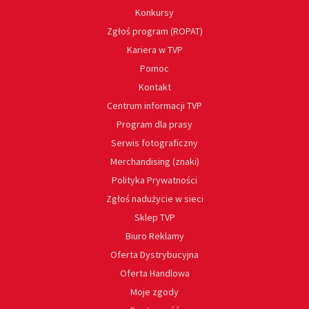
Konkursy
Zgłoś program (ROPAT)
Kariera w TVP
Pomoc
Kontakt
Centrum informacji TVP
Program dla prasy
Serwis fotograficzny
Merchandising (znaki)
Polityka Prywatności
Zgłoś nadużycie w sieci
Sklep TVP
Biuro Reklamy
Oferta Dystrybucyjna
Oferta Handlowa
Moje zgody