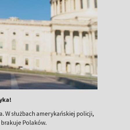
yka!
a. W służbach amerykańskiej policji,
 brakuje Polaków.