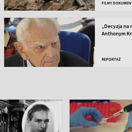
FILMY DOKUMEN
„Decyzja na 
Anthonym Kr
REPORTAŻ