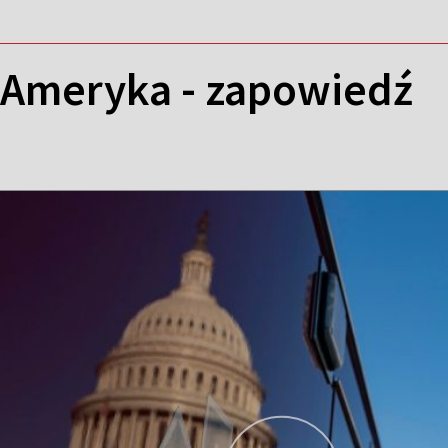
 Ameryka - zapowiedź