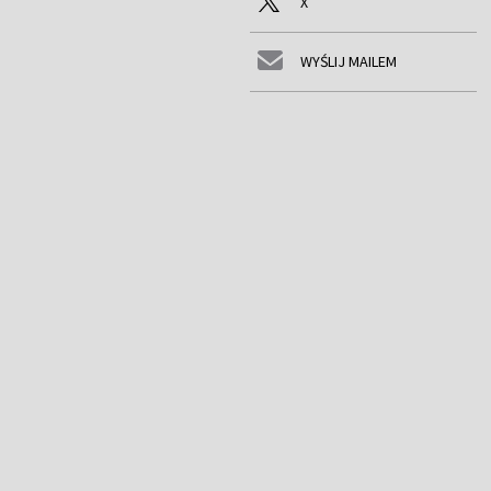
X
WYŚLIJ MAILEM