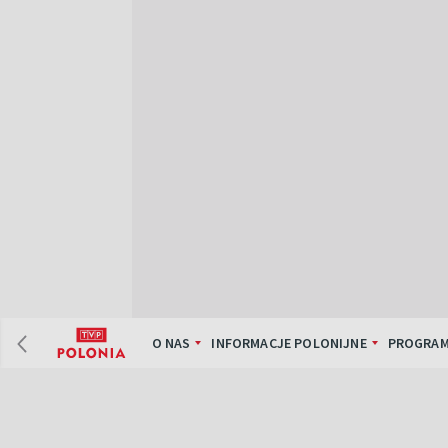
O NAS
INFORMACJE POLONIJNE
PROGRAM