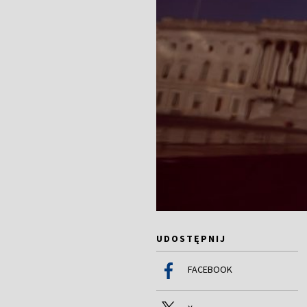
UDOSTĘPNIJ
FACEBOOK