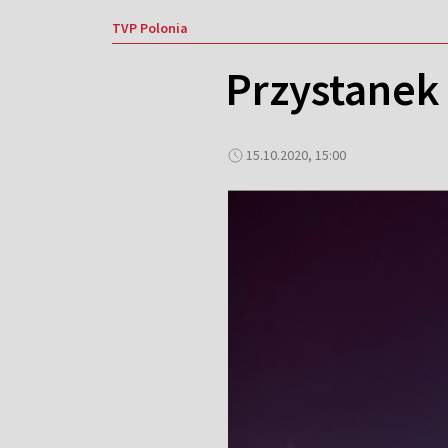
TVP Polonia
Przystanek
15.10.2020, 15:00