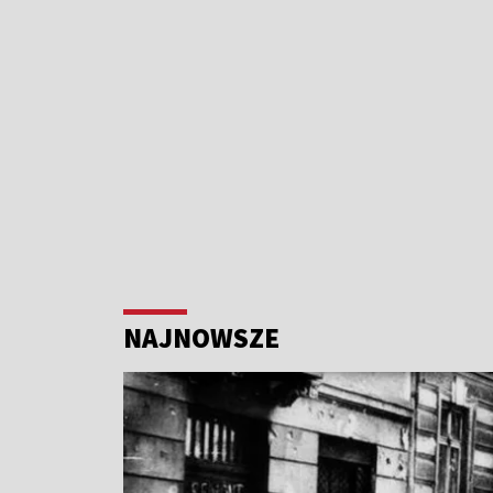
NAJNOWSZE