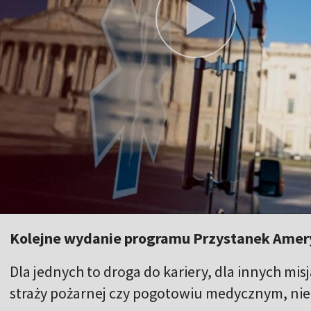
Kolejne wydanie programu Przystanek Amer
Dla jednych to droga do kariery, dla innych misj
straży pożarnej czy pogotowiu medycznym, nie