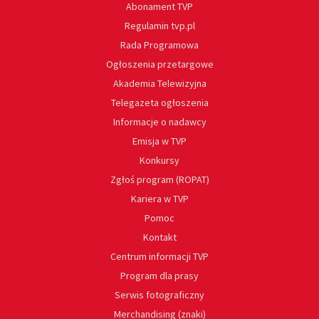
Abonament TVP
Regulamin tvp.pl
Rada Programowa
Ogłoszenia przetargowe
Akademia Telewizyjna
Telegazeta ogłoszenia
Informacje o nadawcy
Emisja w TVP
Konkursy
Zgłoś program (ROPAT)
Kariera w TVP
Pomoc
Kontakt
Centrum informacji TVP
Program dla prasy
Serwis fotograficzny
Merchandising (znaki)