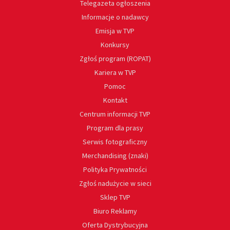
Telegazeta ogłoszenia
Informacje o nadawcy
Emisja w TVP
Konkursy
Zgłoś program (ROPAT)
Kariera w TVP
Pomoc
Kontakt
Centrum informacji TVP
Program dla prasy
Serwis fotograficzny
Merchandising (znaki)
Polityka Prywatności
Zgłoś nadużycie w sieci
Sklep TVP
Biuro Reklamy
Oferta Dystrybucyjna