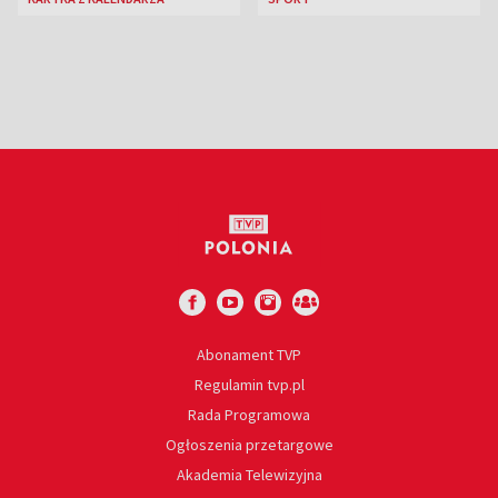
jazzowy
Abonament TVP
Regulamin tvp.pl
Rada Programowa
Ogłoszenia przetargowe
Akademia Telewizyjna