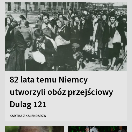
82 lata temu Niemcy
utworzyli obóz przejściowy
Dulag 121
KARTKA Z KALENDARZA