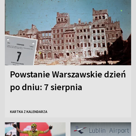
Powstanie Warszawskie dzień
po dniu: 7 sierpnia
KARTKA Z KALENDARZA