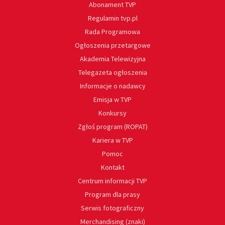
Abonament TVP
Regulamin tvp.pl
Rada Programowa
Ogłoszenia przetargowe
Akademia Telewizyjna
Telegazeta ogłoszenia
Informacje o nadawcy
Emisja w TVP
Konkursy
Zgłoś program (ROPAT)
Kariera w TVP
Pomoc
Kontakt
Centrum informacji TVP
Program dla prasy
Serwis fotograficzny
Merchandising (znaki)