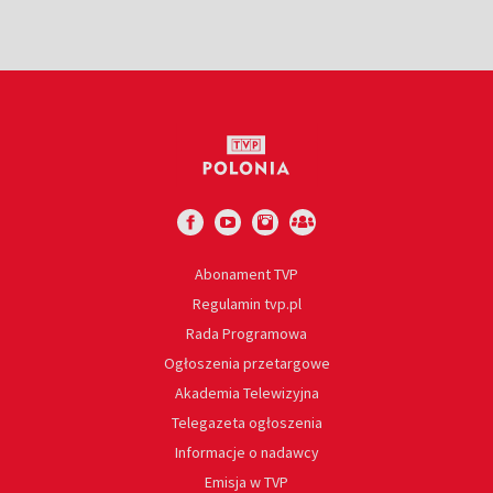
Abonament TVP
Regulamin tvp.pl
Rada Programowa
Ogłoszenia przetargowe
Akademia Telewizyjna
Telegazeta ogłoszenia
Informacje o nadawcy
Emisja w TVP