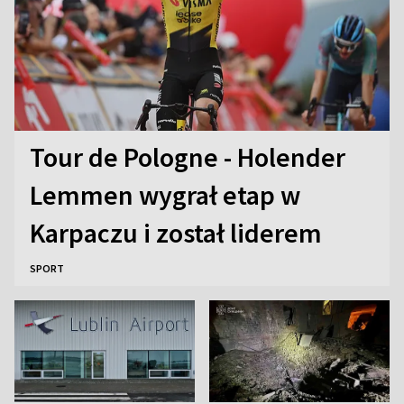
Tour de Pologne - Holender
Lemmen wygrał etap w
Karpaczu i został liderem
SPORT