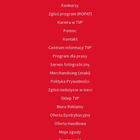
Konkursy
Zgłoś program (ROPAT)
Kariera w TVP
Pomoc
Kontakt
Centrum informacji TVP
Program dla prasy
Serwis fotograficzny
Merchandising (znaki)
Polityka Prywatności
Zgłoś nadużycie w sieci
Sklep TVP
Biuro Reklamy
Oferta Dystrybucyjna
Oferta Handlowa
Moje zgody