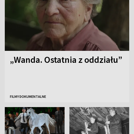
„Wanda. Ostatnia z oddziału”
FILMY DOKUMENTALNE