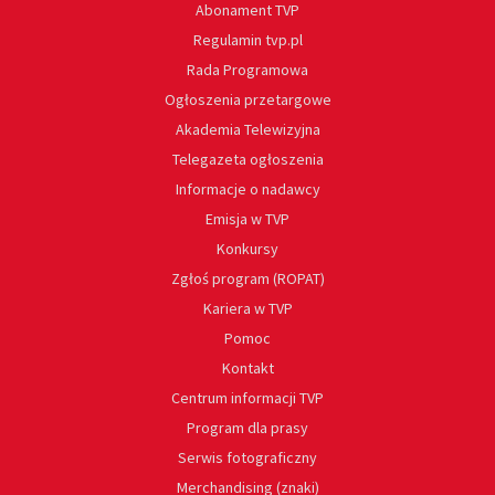
Abonament TVP
Regulamin tvp.pl
Rada Programowa
Ogłoszenia przetargowe
Akademia Telewizyjna
Telegazeta ogłoszenia
Informacje o nadawcy
Emisja w TVP
Konkursy
Zgłoś program (ROPAT)
Kariera w TVP
Pomoc
Kontakt
Centrum informacji TVP
Program dla prasy
Serwis fotograficzny
Merchandising (znaki)