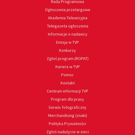
Rada Programowa
Ogłoszenia przetargowe
Akademia Telewizyjna
Telegazeta ogłoszenia
Informacje o nadawcy
Emisja w TVP
Konkursy
Zgłoś program (ROPAT)
Kariera w TVP
Pomoc
Kontakt
Centrum informacji TVP
Program dla prasy
Serwis fotograficzny
Merchandising (znaki)
Polityka Prywatności
Zgłoś nadużycie w sieci