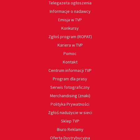
Telegazeta ogłoszenia
Informacje o nadawcy
Emisja w TVP
Konkursy
Zgłoś program (ROPAT)
Kariera w TVP
Pomoc
Kontakt
Centrum informacji TVP
Program dla prasy
Serwis fotograficzny
Merchandising (znaki)
Polityka Prywatności
Zgłoś nadużycie w sieci
Sklep TVP
Biuro Reklamy
Oferta Dystrybucyjna