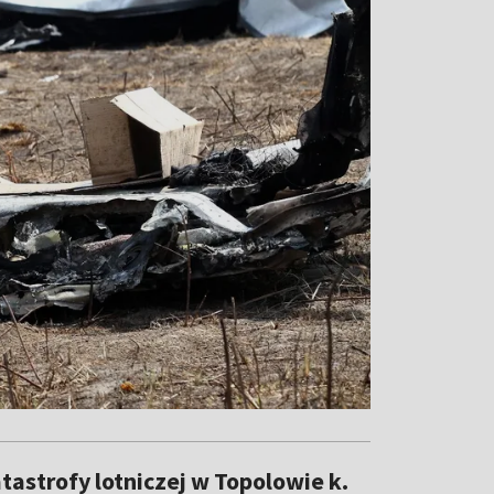
astrofy lotniczej w Topolowie k.