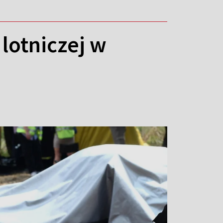
lotniczej w