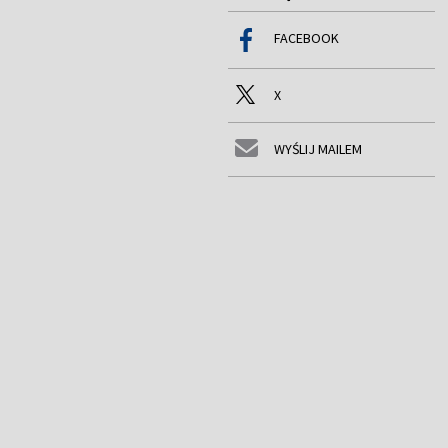
FACEBOOK
X
WYŚLIJ MAILEM