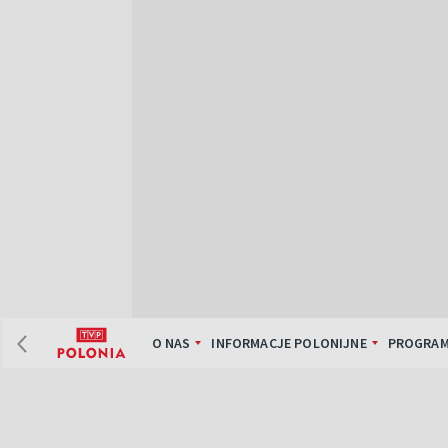
O NAS
INFORMACJE POLONIJNE
PROGRAM