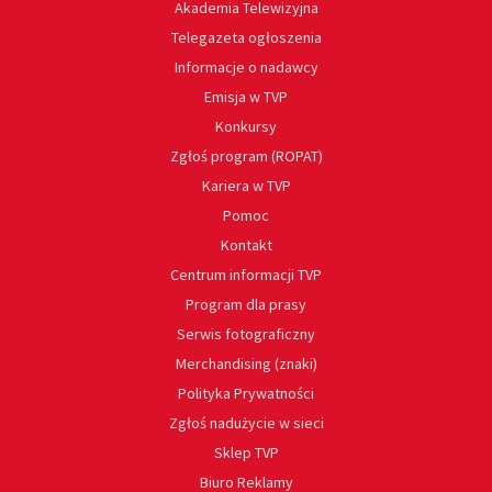
Akademia Telewizyjna
Telegazeta ogłoszenia
Informacje o nadawcy
Emisja w TVP
Konkursy
Zgłoś program (ROPAT)
Kariera w TVP
Pomoc
Kontakt
Centrum informacji TVP
Program dla prasy
Serwis fotograficzny
Merchandising (znaki)
Polityka Prywatności
Zgłoś nadużycie w sieci
Sklep TVP
Biuro Reklamy