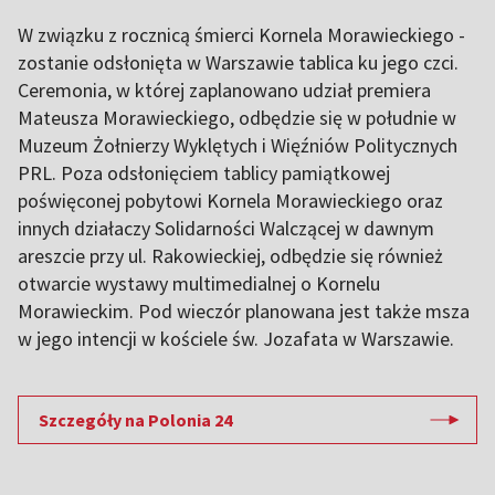
W związku z rocznicą śmierci Kornela Morawieckiego -
zostanie odsłonięta w Warszawie tablica ku jego czci.
Ceremonia, w której zaplanowano udział premiera
Mateusza Morawieckiego, odbędzie się w południe w
Muzeum Żołnierzy Wyklętych i Więźniów Politycznych
PRL. Poza odsłonięciem tablicy pamiątkowej
poświęconej pobytowi Kornela Morawieckiego oraz
innych działaczy Solidarności Walczącej w dawnym
areszcie przy ul. Rakowieckiej, odbędzie się również
otwarcie wystawy multimedialnej o Kornelu
Morawieckim. Pod wieczór planowana jest także msza
w jego intencji w kościele św. Jozafata w Warszawie.
Szczegóły na Polonia 24