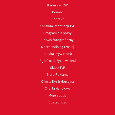
Kariera w TVP
Pomoc
Kontakt
Centrum informacji TVP
Program dla prasy
Serwis fotograficzny
Merchandising (znaki)
Polityka Prywatności
Zgłoś nadużycie w sieci
Sklep TVP
Biuro Reklamy
Oferta Dystrybucyjna
Oferta Handlowa
Moje zgody
Dostępność