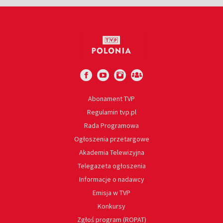
Abonament TVP
Regulamin tvp.pl
Rada Programowa
Ogłoszenia przetargowe
Akademia Telewizyjna
Telegazeta ogłoszenia
Informacje o nadawcy
Emisja w TVP
Konkursy
Zgłoś program (ROPAT)