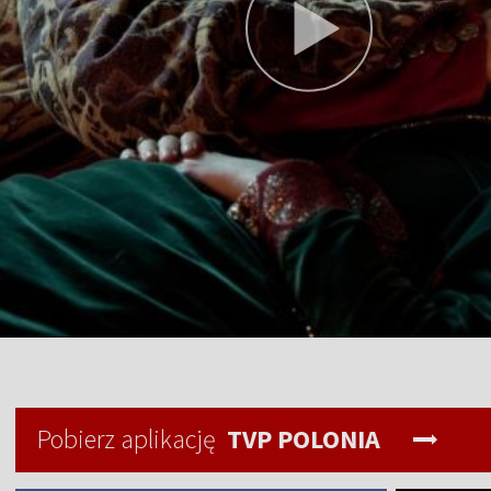
Pobierz aplikację
TVP POLONIA