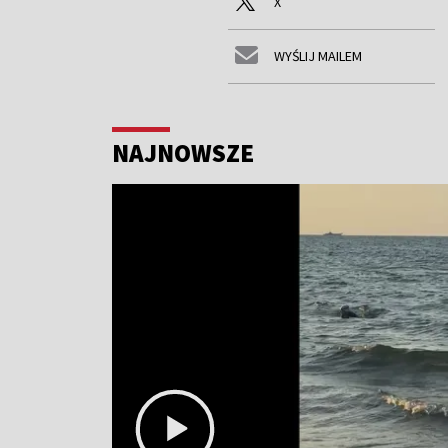
X
WYŚLIJ MAILEM
NAJNOWSZE