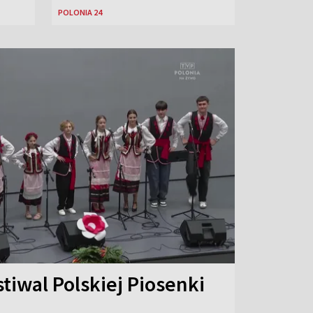
POLONIA 24
stiwal Polskiej Piosenki