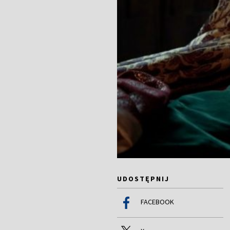
UDOSTĘPNIJ
FACEBOOK