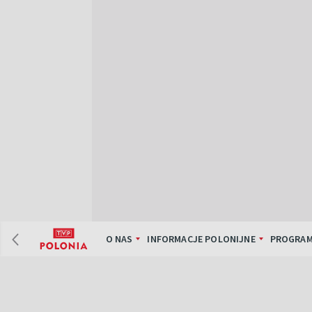
O NAS
INFORMACJE POLONIJNE
PROGRAM