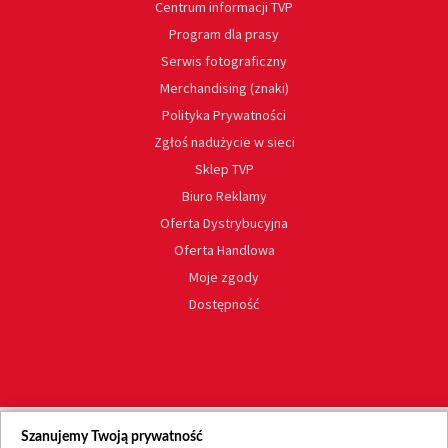
Centrum informacji TVP
Program dla prasy
Serwis fotograficzny
Merchandising (znaki)
Polityka Prywatności
Zgłoś nadużycie w sieci
Sklep TVP
Biuro Reklamy
Oferta Dystrybucyjna
Oferta Handlowa
Moje zgody
Dostępność
Szanujemy Twoją prywatność