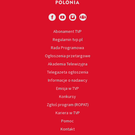
Abonament TVP
Regulamin tvp.pl
Rada Programowa
Ogłoszenia przetargowe
Akademia Telewizyjna
Telegazeta ogłoszenia
Informacje o nadawcy
Emisja w TVP
Konkursy
Zgłoś program (ROPAT)
Kariera w TVP
Pomoc
Kontakt