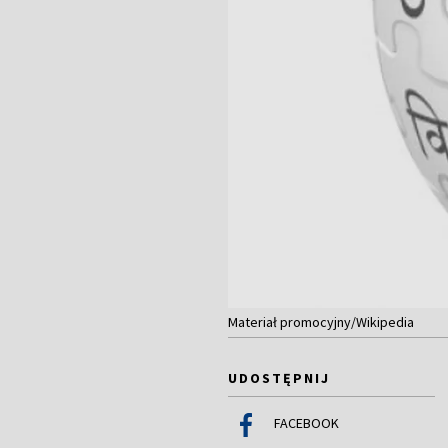
Materiał promocyjny/Wikipedia
UDOSTĘPNIJ
FACEBOOK