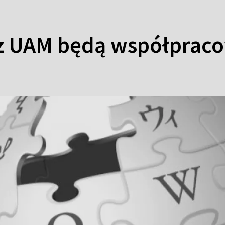
 UAM będą współpraco