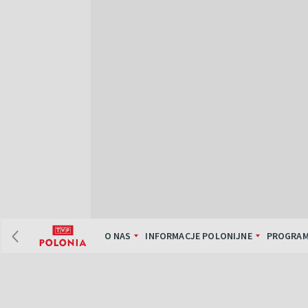
O NAS
INFORMACJE POLONIJNE
PROGRAM