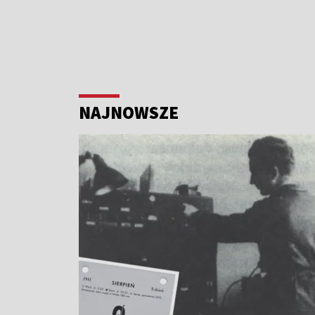
NAJNOWSZE