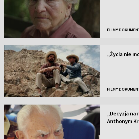
FILMY DOKUMEN
„Życia nie 
FILMY DOKUMEN
„Decyzja na 
Anthonym Kr