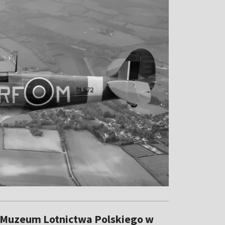
 Muzeum Lotnictwa Polskiego w