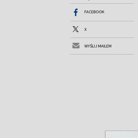
FACEBOOK
X
WYŚLIJ MAILEM