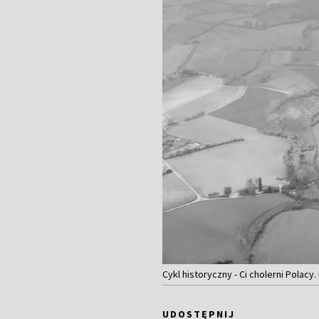
Cykl historyczny - Ci cholerni Polacy
UDOSTĘPNIJ