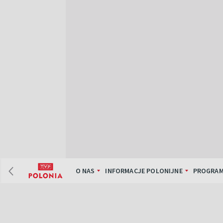
O NAS
INFORMACJE POLONIJNE
PROGRAM