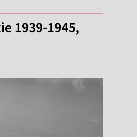
kie 1939-1945,