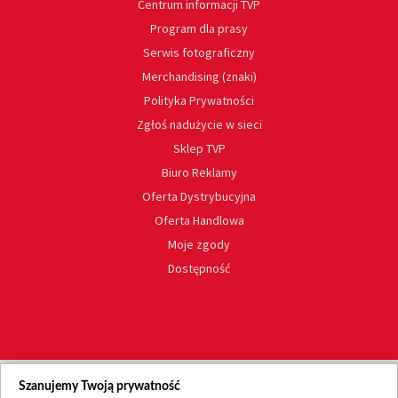
Centrum informacji TVP
Program dla prasy
Serwis fotograficzny
Merchandising (znaki)
Polityka Prywatności
Zgłoś nadużycie w sieci
Sklep TVP
Biuro Reklamy
Oferta Dystrybucyjna
Oferta Handlowa
Moje zgody
Dostępność
Szanujemy Twoją prywatność