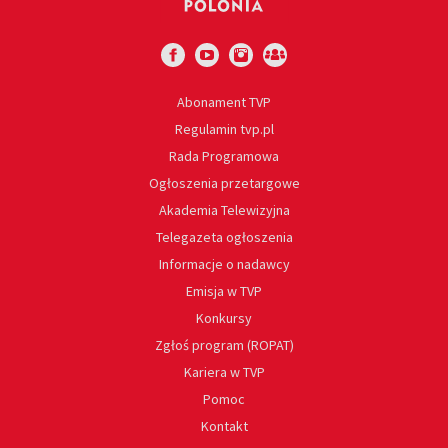
Abonament TVP
Regulamin tvp.pl
Rada Programowa
Ogłoszenia przetargowe
Akademia Telewizyjna
Telegazeta ogłoszenia
Informacje o nadawcy
Emisja w TVP
Konkursy
Zgłoś program (ROPAT)
Kariera w TVP
Pomoc
Kontakt