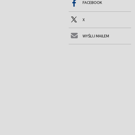
FACEBOOK
X
WYŚLIJ MAILEM