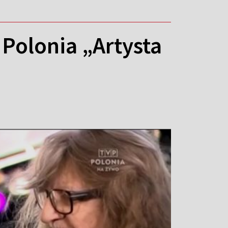
Polonia „Artysta