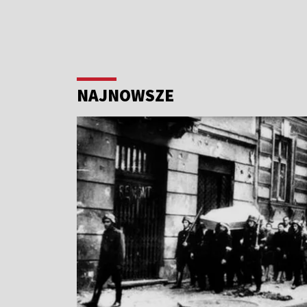
NAJNOWSZE