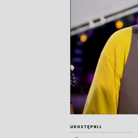
UDOSTĘPNIJ