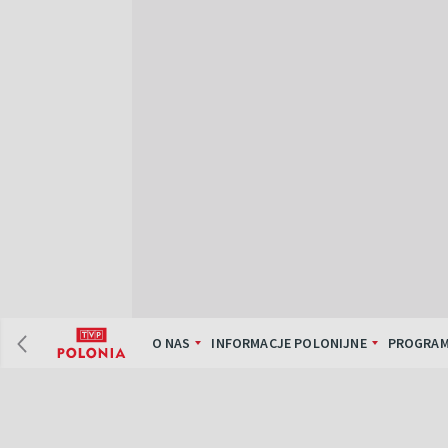
O NAS
INFORMACJE POLONIJNE
PROGRAM