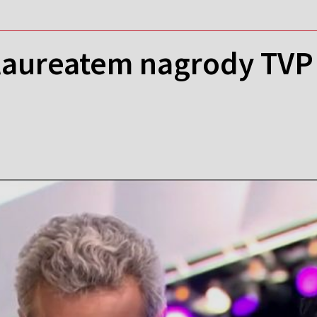
laureatem nagrody TVP 