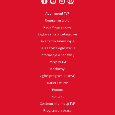
Abonament TVP
Regulamin tvp.pl
Rada Programowa
Ogłoszenia przetargowe
Akademia Telewizyjna
Telegazeta ogłoszenia
Informacje o nadawcy
Emisja w TVP
Konkursy
Zgłoś program (ROPAT)
Kariera w TVP
Pomoc
Kontakt
Centrum informacji TVP
Program dla prasy