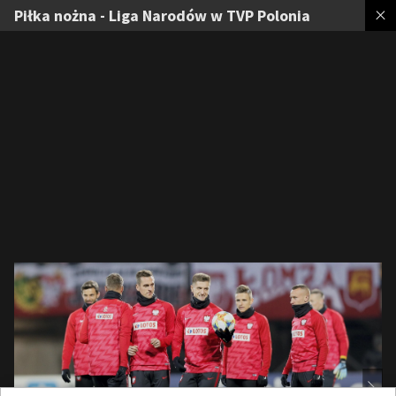
Piłka nożna - Liga Narodów w TVP Polonia