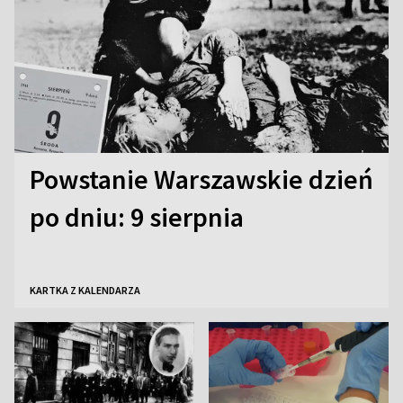
Powstanie Warszawskie dzień
po dniu: 9 sierpnia
KARTKA Z KALENDARZA