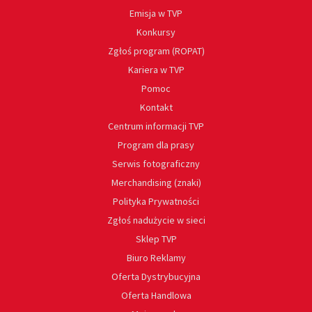
Emisja w TVP
Konkursy
Zgłoś program (ROPAT)
Kariera w TVP
Pomoc
Kontakt
Centrum informacji TVP
Program dla prasy
Serwis fotograficzny
Merchandising (znaki)
Polityka Prywatności
Zgłoś nadużycie w sieci
Sklep TVP
Biuro Reklamy
Oferta Dystrybucyjna
Oferta Handlowa