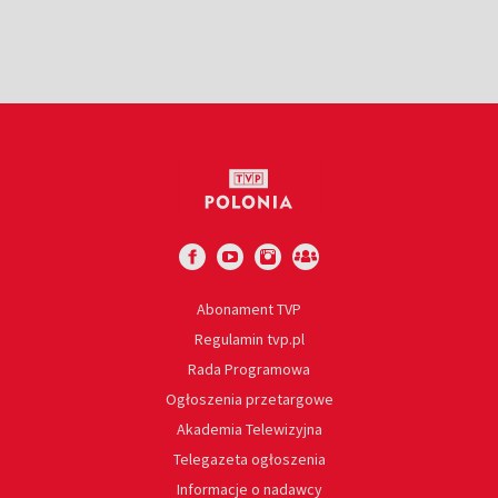
Abonament TVP
Regulamin tvp.pl
Rada Programowa
Ogłoszenia przetargowe
Akademia Telewizyjna
Telegazeta ogłoszenia
Informacje o nadawcy