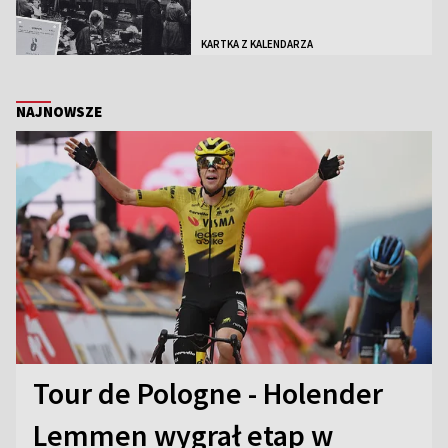
KARTKA Z KALENDARZA
NAJNOWSZE
Tour de Pologne - Holender
Lemmen wygrał etap w