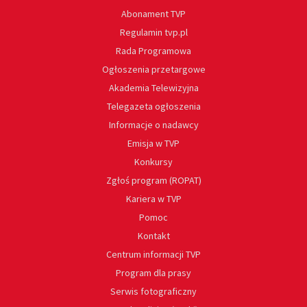
Abonament TVP
Regulamin tvp.pl
Rada Programowa
Ogłoszenia przetargowe
Akademia Telewizyjna
Telegazeta ogłoszenia
Informacje o nadawcy
Emisja w TVP
Konkursy
Zgłoś program (ROPAT)
Kariera w TVP
Pomoc
Kontakt
Centrum informacji TVP
Program dla prasy
Serwis fotograficzny