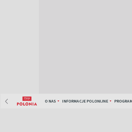
O NAS
INFORMACJE POLONIJNE
PROGRAM