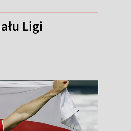
ału Ligi