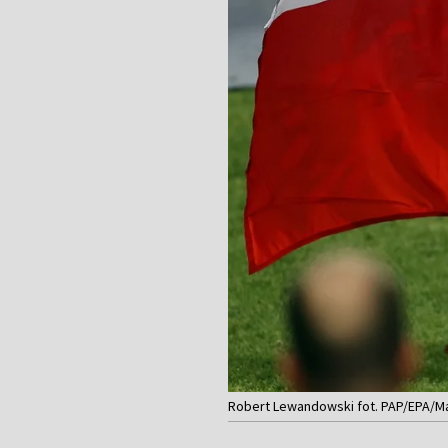
Robert Lewandowski fot. PAP/EPA/M