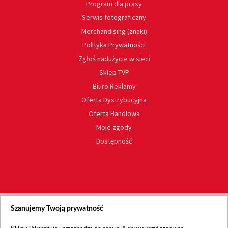
Program dla prasy
Serwis fotograficzny
Merchandising (znaki)
Polityka Prywatności
Zgłoś nadużycie w sieci
Sklep TVP
Biuro Reklamy
Oferta Dystrybucyjna
Oferta Handlowa
Moje zgody
Dostępność
Szanujemy Twoją prywatność