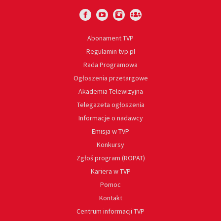
Abonament TVP
Regulamin tvp.pl
Rada Programowa
Ogłoszenia przetargowe
Akademia Telewizyjna
Telegazeta ogłoszenia
Informacje o nadawcy
Emisja w TVP
Konkursy
Zgłoś program (ROPAT)
Kariera w TVP
Pomoc
Kontakt
Centrum informacji TVP