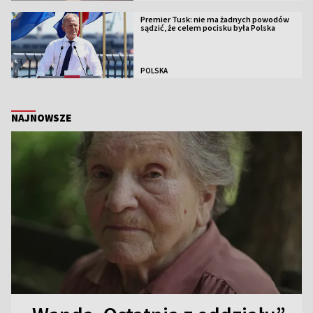
Premier Tusk: nie ma żadnych powodów
sądzić, że celem pocisku była Polska
POLSKA
NAJNOWSZE