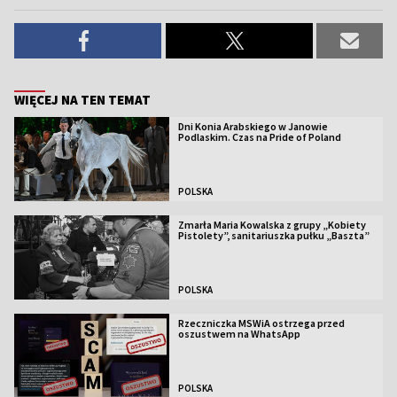
WIĘCEJ NA TEN TEMAT
Dni Konia Arabskiego w Janowie
Podlaskim. Czas na Pride of Poland
POLSKA
Zmarła Maria Kowalska z grupy „Kobiety
Pistolety”, sanitariuszka pułku „Baszta”
POLSKA
Rzeczniczka MSWiA ostrzega przed
oszustwem na WhatsApp
POLSKA