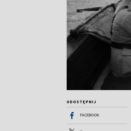
UDOSTĘPNIJ
FACEBOOK