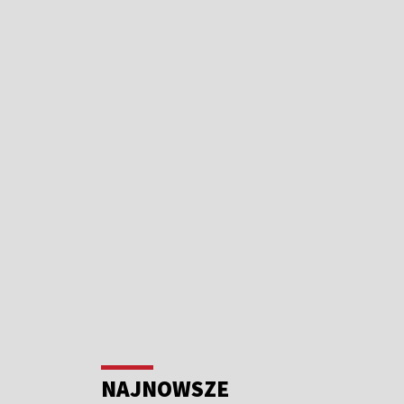
NAJNOWSZE