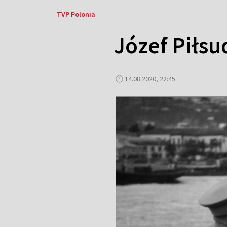
TVP Polonia
Józef Piłsu
14.08.2020, 22:45