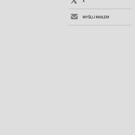
X
WYŚLIJ MAILEM