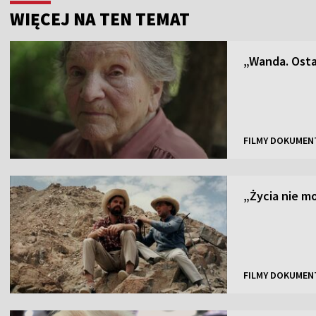
WIĘCEJ NA TEN TEMAT
„Wanda. Osta
FILMY DOKUMEN
„Życia nie 
FILMY DOKUMEN