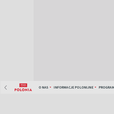
O NAS
INFORMACJE POLONIJNE
PROGRAM