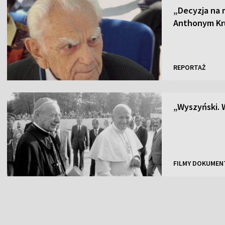
„Decyzja na 
Anthonym Kr
REPORTAŻ
„Wyszyński. 
FILMY DOKUMEN