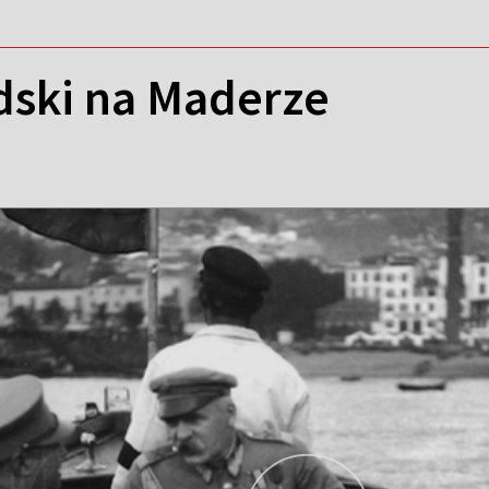
dski na Maderze