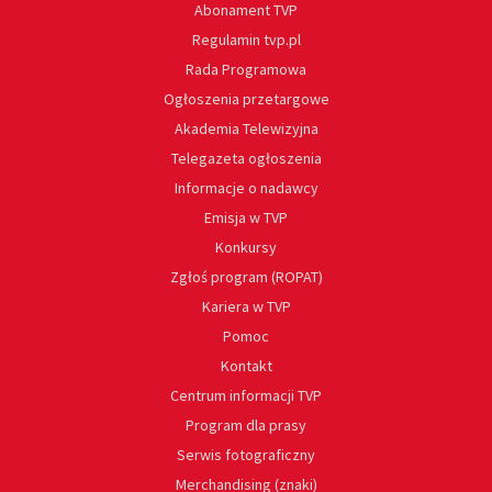
Abonament TVP
Regulamin tvp.pl
Rada Programowa
Ogłoszenia przetargowe
Akademia Telewizyjna
Telegazeta ogłoszenia
Informacje o nadawcy
Emisja w TVP
Konkursy
Zgłoś program (ROPAT)
Kariera w TVP
Pomoc
Kontakt
Centrum informacji TVP
Program dla prasy
Serwis fotograficzny
Merchandising (znaki)