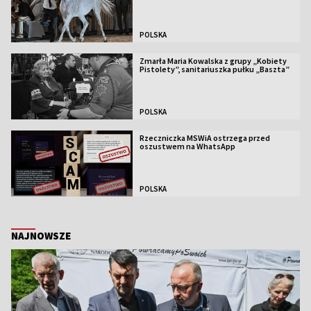
POLSKA
Zmarła Maria Kowalska z grupy „Kobiety
Pistolety”, sanitariuszka pułku „Baszta”
POLSKA
Rzeczniczka MSWiA ostrzega przed
oszustwem na WhatsApp
POLSKA
NAJNOWSZE