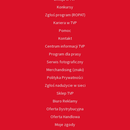
Konkursy
Zgłoś program (ROPAT)
Kariera w TVP
Pomoc
Kontakt
Centrum informacji TVP
Program dla prasy
Serwis fotograficzny
Merchandising (znaki)
Polityka Prywatności
Zgłoś nadużycie w sieci
Sklep TVP
Biuro Reklamy
Oferta Dystrybucyjna
Oferta Handlowa
Moje zgody