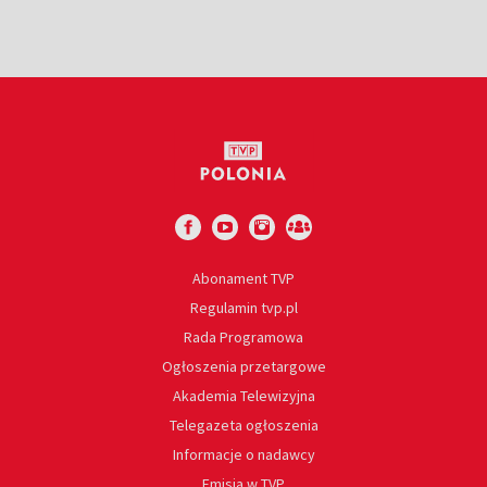
Abonament TVP
Regulamin tvp.pl
Rada Programowa
Ogłoszenia przetargowe
Akademia Telewizyjna
Telegazeta ogłoszenia
Informacje o nadawcy
Emisja w TVP