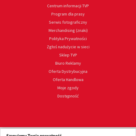
Centrum informacji TVP
Program dla prasy
Serwis fotograficzny
Merchandising (znaki)
Polityka Prywatności
Zgłoś nadużycie w sieci
Sklep TVP
Biuro Reklamy
Oferta Dystrybucyjna
Oferta Handlowa
Moje zgody
Dostępność