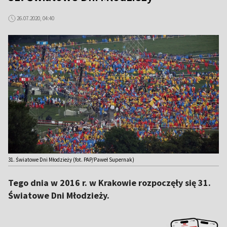
26.07.2020, 04:40
31. Światowe Dni Młodzieży (fot. PAP/Paweł Supernak)
Tego dnia w 2016 r. w Krakowie rozpoczęły się 31.
Światowe Dni Młodzieży.