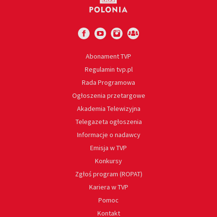
Abonament TVP
Regulamin tvp.pl
Rada Programowa
Ogłoszenia przetargowe
Akademia Telewizyjna
Telegazeta ogłoszenia
Informacje o nadawcy
Emisja w TVP
Konkursy
Zgłoś program (ROPAT)
Kariera w TVP
Pomoc
Kontakt