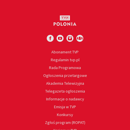
Abonament TVP
Regulamin tvp.pl
Rada Programowa
Ogłoszenia przetargowe
Akademia Telewizyjna
Telegazeta ogłoszenia
Informacje o nadawcy
Emisja w TVP
Konkursy
Zgłoś program (ROPAT)