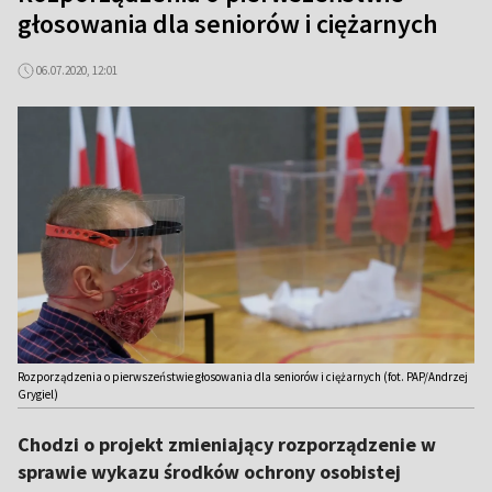
głosowania dla seniorów i ciężarnych
06.07.2020, 12:01
Rozporządzenia o pierwszeństwie głosowania dla seniorów i ciężarnych (fot. PAP/Andrzej
Grygiel)
Chodzi o projekt zmieniający rozporządzenie w
sprawie wykazu środków ochrony osobistej