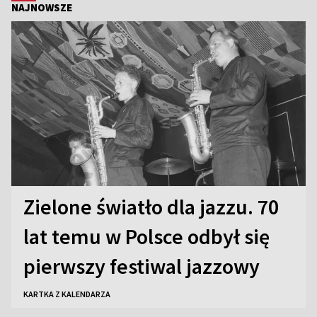
NAJNOWSZE
Zielone światło dla jazzu. 70
lat temu w Polsce odbył się
pierwszy festiwal jazzowy
KARTKA Z KALENDARZA